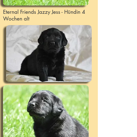
Eternal Friends Jazzy Jess - Hündin 4
Wochen alt