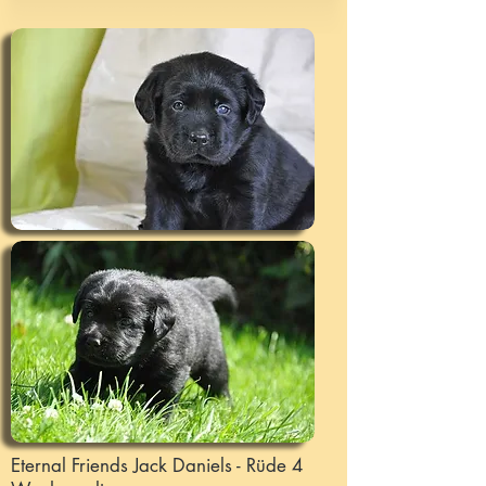
Eternal Friends Jack Daniels - Rüde 4