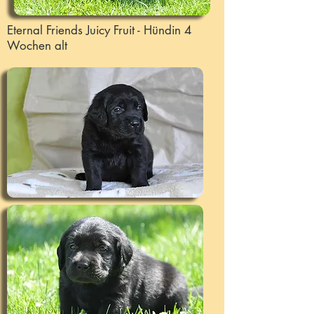
Eternal Friends Juicy Fruit - Hündin 4
Wochen alt