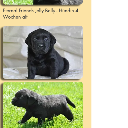
Eternal Friends Jelly Belly - Hündin 4
Wochen alt