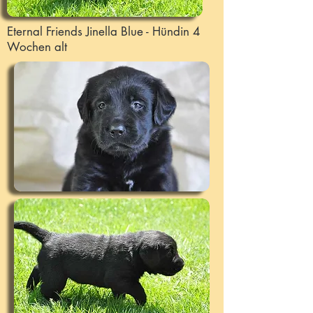
Eternal Friends Jinella Blue - Hündin 4
Wochen alt