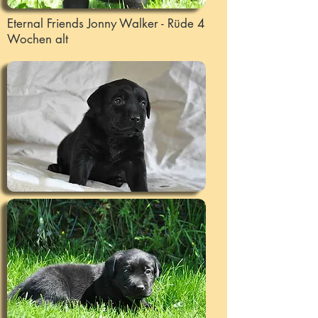
Eternal Friends Jonny Walker - Rüde 4
Wochen alt