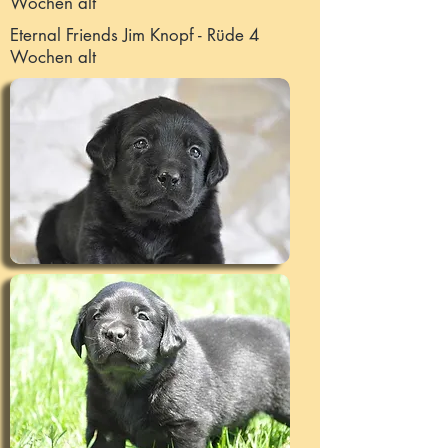
Wochen alt
Eternal Friends Jim Knopf - Rüde 4
Wochen alt